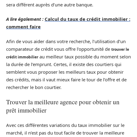
sera différent auprès d’une autre banque.
A lire également :
Calcul du taux de crédit immobilier :
comment faire
Afin de vous aider dans votre recherche, l’utilisation d’un
comparateur de crédit vous offre l’opportunité de
trouver le
au meilleur taux possible du moment selon
crédit immobilier
la durée de l’emprunt. Certes, il existe des courtiers qui
semblent vous proposer les meilleurs taux pour obtenir
des crédits, mais il vaut mieux faire le tour de l’offre et de
rechercher le bon courtier.
Trouver la meilleure agence pour obtenir un
prêt immobilier
Avec ces différentes variations du taux immobilier sur le
marché, il n’est pas du tout facile de trouver la meilleure