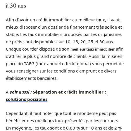
à 30 ans
Afin d’avoir un crédit immobilier au meilleur taux, il vaut
mieux disposer d’un dossier de financement très solide et
stable. Les taux immobiliers proposés par les organismes
de prêts sont disponibles sur 10, 15, 20, 25 et 30 ans.
Chaque courtier dispose de son
afin
meilleur taux immobilier
d’attirer le plus grand nombre de clients. Aussi, la mise en
place du TAEG (taux annuel effectif global) vous permet de
vous renseigner sur les conditions d’emprunt de divers
établissements bancaires.
A voir aussi :
Séparation et crédit immobilier :
solutions possibles
Cependant, il faut noter que tout le monde ne peut pas
bénéficier des meilleurs taux présentés par les courtiers.
En moyenne, les taux sont de 0,80 % sur 10 ans et de 2 %