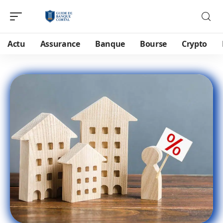
Actu
Assurance
Banque
Bourse
Crypto