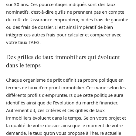
sur 30 ans. Ces pourcentages indiqués sont des taux
nominatifs, c’est-à-dire qu’ils ne prennent pas en compte
du coût de l’assurance emprunteur, ni des frais de garantie
ou des frais de dossier. Il est ainsi impératif de bien
intégrer ces autres frais pour calculer et comparer avec
votre taux TAEG.
Des grilles de taux immobiliers qui évoluent
dans le temps
Chaque organisme de prêt définit sa propre politique en
termes de taux d’emprunt immobilier. Ceci varie selon les
différents profils d’emprunteurs que cette politique aura
identifiés ainsi que de l’évolution du marché financier.
Autrement dit, ces critères et ces grilles de taux
immobiliers évoluent dans le temps. Selon votre projet et
la qualité de votre dossier ainsi que le moment de votre
demande, le taux qu’on vous propose à l’heure actuelle