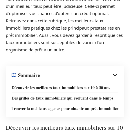
d’un meilleur taux peut être judicieuse. Celle-ci permet
d’optimiser vos chances d’obtenir un crédit optimal.
Retrouvez dans cette rubrique, les meilleurs taux
immobiliers pratiqués chez les principaux prestataires en
prêt immobilier. Aussi, vous devez garder à l’esprit que ces
taux immobiliers sont susceptibles de varier d’un
organisme de prêt à un autre.
Sommaire
Découvrir les meilleurs taux immobiliers sur 10 à 30 ans
Des grilles de taux immobiliers qui évoluent dans le temps
Trouver la meilleure agence pour obtenir un prêt immobilier
Découvrir les meilleurs taux immobiliers sur 10