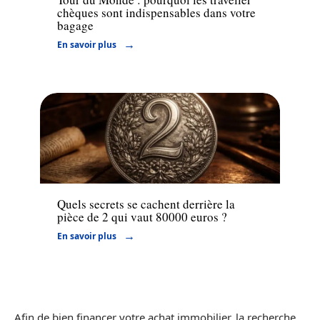
chèques sont indispensables dans votre
bagage
En savoir plus
Bourse
Quels secrets se cachent derrière la
pièce de 2 qui vaut 80000 euros ?
En savoir plus
Afin de bien financer votre achat immobilier, la recherche