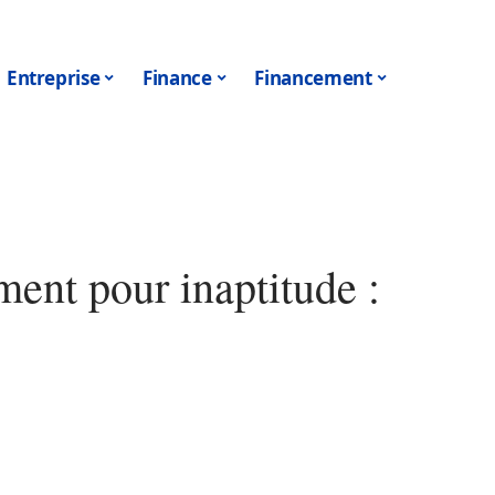
Entreprise
Finance
Financement
ment pour inaptitude :