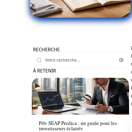
RECHERCHE
À RETENIR
Assurance
Prlv SEAP Predica : un guide pour les
investisseurs éclairés