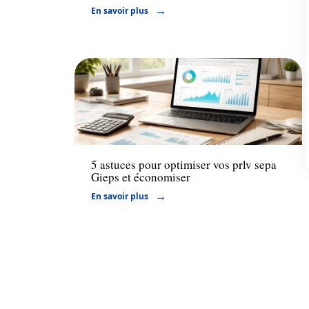
En savoir plus
Actu
5 astuces pour optimiser vos prlv sepa
Gieps et économiser
En savoir plus