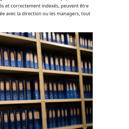
sés et correctement indexés, peuvent être
e avec la direction ou les managers, tout