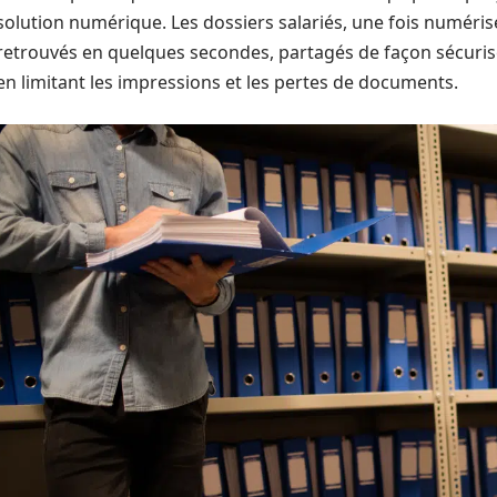
solution numérique. Les dossiers salariés, une fois numéri
retrouvés en quelques secondes, partagés de façon sécurisé
en limitant les impressions et les pertes de documents.