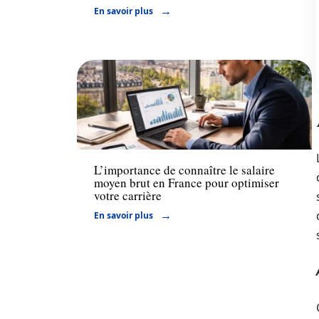
En savoir plus
Actu
L’importance de connaître le salaire
moyen brut en France pour optimiser
votre carrière
En savoir plus