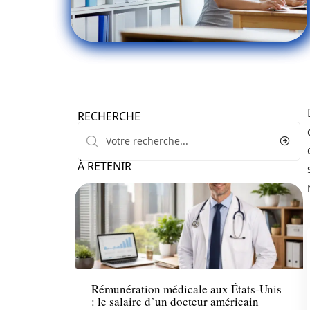
RECHERCHE
À RETENIR
Actu
Rémunération médicale aux États-Unis
: le salaire d’un docteur américain