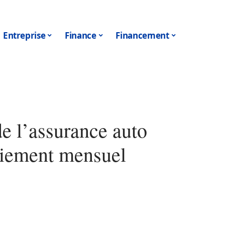
Entreprise
Finance
Financement
e l’assurance auto
aiement mensuel