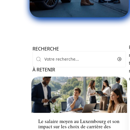
RECHERCHE
À RETENIR
Actu
Le salaire moyen au Luxembourg et son
impact sur les choix de carrière des