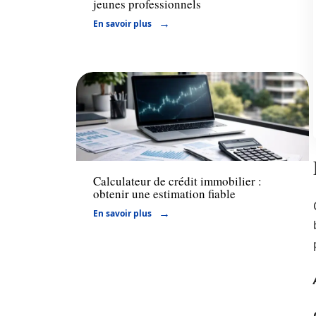
jeunes professionnels
En savoir plus
Financement
Calculateur de crédit immobilier :
obtenir une estimation fiable
En savoir plus