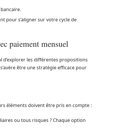
bancaire.
t pour s’aligner sur votre cycle de
avec paiement mensuel
l d’explorer les différentes propositions
s’avère être une stratégie efficace pour
urs éléments doivent être pris en compte :
diaires ou tous risques ? Chaque option