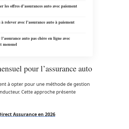
 les offres d’assurances auto avec paiement
s à relever avec l’assurance auto à paiement
l’assurance auto pas chère en ligne avec
t mensuel
ensuel pour l’assurance auto
ent à opter pour une méthode de gestion
onducteur. Cette approche présente
Direct Assurance en 2026