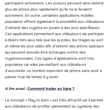
participent activement. Les joueurs peuvent ainsi obtenir
plus de jetons plus rapidement qu’ils ne le feraient
autrement. En outre, certaines applications mobiles
populaires offrent également la possibilité aux utilisateurs
d’obtenir des cryptos en jouant à des jeux spécifiques.
Ces applications permettent aux utilisateurs de participer
à divers mini-jeux tels que les puzzles, les tirages au sort
et même les jeux vidéo afin d’obtenir des jetons spéciaux
qui peuvent ensuite être échangés contre des
cryptomonnaies. Ces types d’applications sont très
populaires car elles permettent aux utilisateurs
d’accumuler un nombre important de jetons sans avoir à
passer trop de temps à y jouer.
A lire aussi :
Comment trader en ligne ?
Le concept « Play to Earn » est très attractif car il permet
aux utilisateurs de profiter pleinement du système des