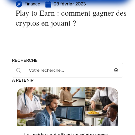
28 février 2023
Finance
Play to Earn : comment gagner des
cryptos en jouant ?
RECHERCHE
À RETENIR
Actu
Les métiers qui offrent un salaire temps