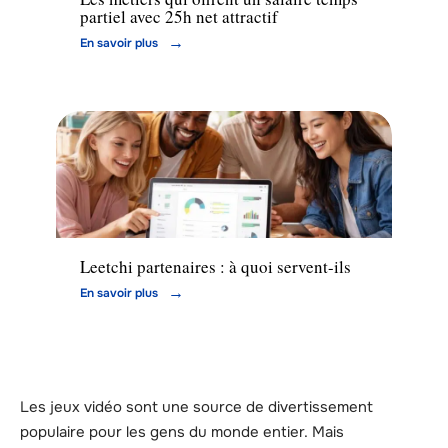
partiel avec 25h net attractif
En savoir plus
Assurance
Leetchi partenaires : à quoi servent-ils
En savoir plus
Les jeux vidéo sont une source de divertissement
populaire pour les gens du monde entier. Mais