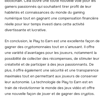
blockchain. Cela ouvre une toute nouvelle voie pour les
gamers passionnés qui souhaitent tirer profit de leur
habiletés et connaissances du monde du gaming
numérique tout en gagnant une compensation financière
réelle pour leur temps investi dans cette activité
divertissante et lucrative.
En conclusion, le Play to Earn est une excellente façon de
gagner des cryptomonnaies tout en s’amusant. Il offre
une variété d’avantages pour les joueurs, notamment la
possibilité de collecter des récompenses, de stimuler leur
créativité et de participer à des jeux passionnants. De
plus, il offre également une sécurité et une transparence
maximales tout en permettant aux joueurs de conserver
leur autonomie. La technologie de Play to Earn est en
train de révolutionner le monde des jeux vidéo et offre
une nouvelle façon de jouer et de gagner des cryptos.