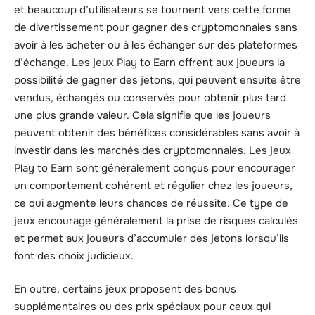
et beaucoup d’utilisateurs se tournent vers cette forme
de divertissement pour gagner des cryptomonnaies sans
avoir à les acheter ou à les échanger sur des plateformes
d’échange. Les jeux Play to Earn offrent aux joueurs la
possibilité de gagner des jetons, qui peuvent ensuite être
vendus, échangés ou conservés pour obtenir plus tard
une plus grande valeur. Cela signifie que les joueurs
peuvent obtenir des bénéfices considérables sans avoir à
investir dans les marchés des cryptomonnaies. Les jeux
Play to Earn sont généralement conçus pour encourager
un comportement cohérent et régulier chez les joueurs,
ce qui augmente leurs chances de réussite. Ce type de
jeux encourage généralement la prise de risques calculés
et permet aux joueurs d’accumuler des jetons lorsqu’ils
font des choix judicieux.
En outre, certains jeux proposent des bonus
supplémentaires ou des prix spéciaux pour ceux qui