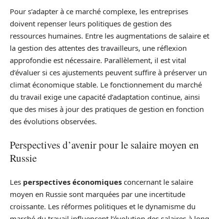
Pour s’adapter à ce marché complexe, les entreprises
doivent repenser leurs politiques de gestion des
ressources humaines. Entre les augmentations de salaire et
la gestion des attentes des travailleurs, une réflexion
approfondie est nécessaire. Parallèlement, il est vital
d’évaluer si ces ajustements peuvent suffire à préserver un
climat économique stable. Le fonctionnement du marché
du travail exige une capacité d’adaptation continue, ainsi
que des mises à jour des pratiques de gestion en fonction
des évolutions observées.
Perspectives d’avenir pour le salaire moyen en
Russie
Les
perspectives économiques
concernant le salaire
moyen en Russie sont marquées par une incertitude
croissante. Les réformes politiques et le dynamisme du
marché du travail influencent l’évolution des salaires à long