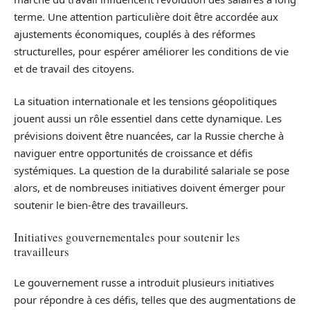
terme. Une attention particulière doit être accordée aux
ajustements économiques, couplés à des réformes
structurelles, pour espérer améliorer les conditions de vie
et de travail des citoyens.
La situation internationale et les tensions géopolitiques
jouent aussi un rôle essentiel dans cette dynamique. Les
prévisions doivent être nuancées, car la Russie cherche à
naviguer entre opportunités de croissance et défis
systémiques. La question de la durabilité salariale se pose
alors, et de nombreuses initiatives doivent émerger pour
soutenir le bien-être des travailleurs.
Initiatives gouvernementales pour soutenir les
travailleurs
Le gouvernement russe a introduit plusieurs initiatives
pour répondre à ces défis, telles que des augmentations de