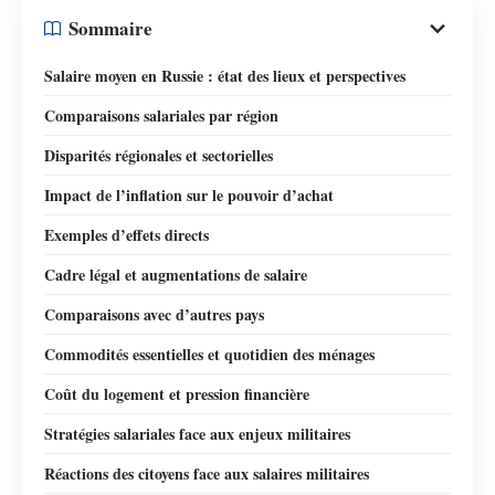
Sommaire
Salaire moyen en Russie : état des lieux et perspectives
Comparaisons salariales par région
Disparités régionales et sectorielles
Impact de l’inflation sur le pouvoir d’achat
Exemples d’effets directs
Cadre légal et augmentations de salaire
Comparaisons avec d’autres pays
Commodités essentielles et quotidien des ménages
Coût du logement et pression financière
Stratégies salariales face aux enjeux militaires
Réactions des citoyens face aux salaires militaires