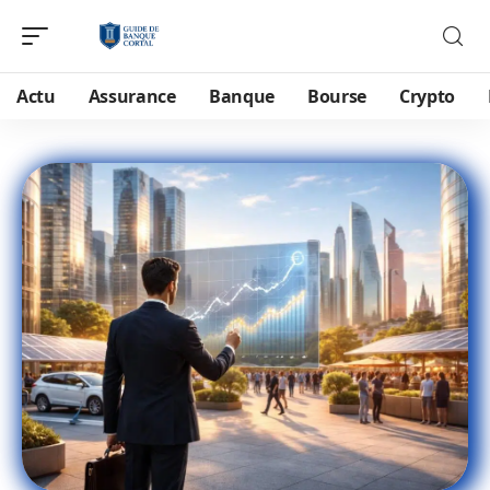
Actu
Assurance
Banque
Bourse
Crypto