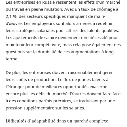
Les entreprises en Russie ressentent les effets d’un marché
du travail en pleine mutation. Avec un taux de chômage à
2,1 %, des secteurs spécifiques manquent de main-
d’œuvre. Les employeurs sont alors amenés à redéfinir
leurs stratégies salariales pour attirer des talents qualifiés.
Les ajustements de salaire deviennent une nécessité pour
maintenir leur compétitivité, mais cela pose également des
questions sur la durabilité de ces augmentations à long
terme.
De plus, les entreprises doivent raisonnablement gérer
leurs coûts de production. Le flux de jeunes talents à
l’étranger pour de meilleures opportunités exacerbe
encore plus les défis du marché. D’autres doivent faire face
à des conditions parfois précaires, se traduisant par une
pression supplémentaire sur les salariés.
Difficultés d’adaptabilité dans un marché complexe