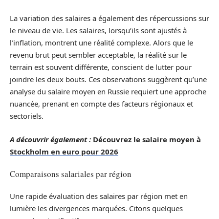
La variation des salaires a également des répercussions sur
le niveau de vie. Les salaires, lorsqu’ils sont ajustés à
l’inflation, montrent une réalité complexe. Alors que le
revenu brut peut sembler acceptable, la réalité sur le
terrain est souvent différente, conscient de lutter pour
joindre les deux bouts. Ces observations suggèrent qu’une
analyse du salaire moyen en Russie requiert une approche
nuancée, prenant en compte des facteurs régionaux et
sectoriels.
A découvrir également :
Découvrez le salaire moyen à
Stockholm en euro pour 2026
Comparaisons salariales par région
Une rapide évaluation des salaires par région met en
lumière les divergences marquées. Citons quelques