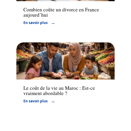
Combien coûte un divorce en France
aujourd’hui
En savoir plus
Actu
Le coût de la vie au Maroc : Est-ce
vraiment abordable ?
En savoir plus