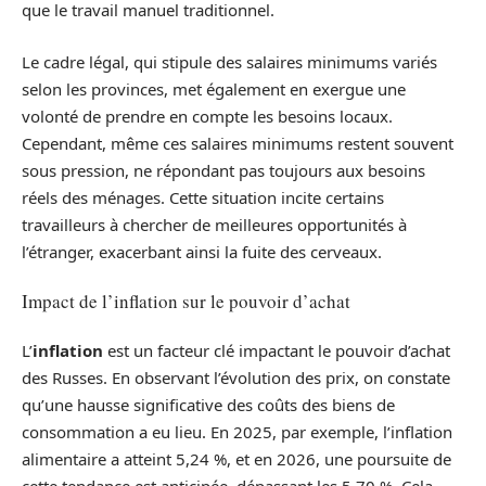
que le travail manuel traditionnel.
Le cadre légal, qui stipule des salaires minimums variés
selon les provinces, met également en exergue une
volonté de prendre en compte les besoins locaux.
Cependant, même ces salaires minimums restent souvent
sous pression, ne répondant pas toujours aux besoins
réels des ménages. Cette situation incite certains
travailleurs à chercher de meilleures opportunités à
l’étranger, exacerbant ainsi la fuite des cerveaux.
Impact de l’inflation sur le pouvoir d’achat
L’
inflation
est un facteur clé impactant le pouvoir d’achat
des Russes. En observant l’évolution des prix, on constate
qu’une hausse significative des coûts des biens de
consommation a eu lieu. En 2025, par exemple, l’inflation
alimentaire a atteint 5,24 %, et en 2026, une poursuite de
cette tendance est anticipée, dépassant les 5,70 %. Cela