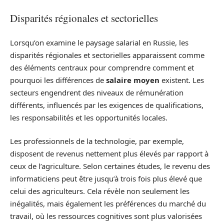
Disparités régionales et sectorielles
Lorsqu’on examine le paysage salarial en Russie, les
disparités régionales et sectorielles apparaissent comme
des éléments centraux pour comprendre comment et
pourquoi les différences de
salaire moyen
existent. Les
secteurs engendrent des niveaux de rémunération
différents, influencés par les exigences de qualifications,
les responsabilités et les opportunités locales.
Les professionnels de la technologie, par exemple,
disposent de revenus nettement plus élevés par rapport à
ceux de l’agriculture. Selon certaines études, le revenu des
informaticiens peut être jusqu’à trois fois plus élevé que
celui des agriculteurs. Cela révèle non seulement les
inégalités, mais également les préférences du marché du
travail, où les ressources cognitives sont plus valorisées