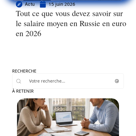
15 juin 2026
Actu
Tout ce que vous devez savoir sur
le salaire moyen en Russie en euro
en 2026
RECHERCHE
À RETENIR
Actu