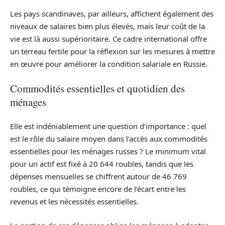
Les pays scandinaves, par ailleurs, affichent également des
niveaux de salaires bien plus élevés, mais leur coût de la
vie est là aussi supérioritaire. Ce cadre international offre
un terreau fertile pour la réflexion sur les mesures à mettre
en œuvre pour améliorer la condition salariale en Russie.
Commodités essentielles et quotidien des
ménages
Elle est indéniablement une question d’importance : quel
est le rôle du salaire moyen dans l’accès aux commodités
essentielles pour les ménages russes ? Le minimum vital
pour un actif est fixé à 20 644 roubles, tandis que les
dépenses mensuelles se chiffrent autour de 46 769
roubles, ce qui témoigne encore de l’écart entre les
revenus et les nécessités essentielles.