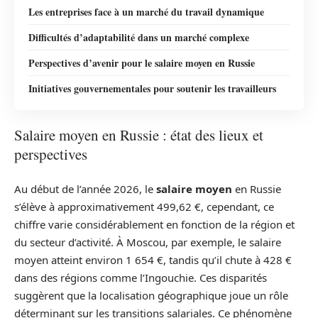
Les entreprises face à un marché du travail dynamique
Difficultés d’adaptabilité dans un marché complexe
Perspectives d’avenir pour le salaire moyen en Russie
Initiatives gouvernementales pour soutenir les travailleurs
Salaire moyen en Russie : état des lieux et
perspectives
Au début de l’année 2026, le
salaire moyen
en Russie
s’élève à approximativement 499,62 €, cependant, ce
chiffre varie considérablement en fonction de la région et
du secteur d’activité. À Moscou, par exemple, le salaire
moyen atteint environ 1 654 €, tandis qu’il chute à 428 €
dans des régions comme l’Ingouchie. Ces disparités
suggèrent que la localisation géographique joue un rôle
déterminant sur les transitions salariales. Ce phénomène