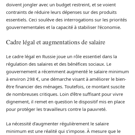
doivent jongler avec un budget restreint, et se voient
contraints de réduire leurs dépenses sur des produits
essentiels. Ceci soulève des interrogations sur les priorités
gouvernementales et la capacité à stabiliser l’économie.
Cadre légal et augmentations de salaire
Le cadre légal en Russie joue un rôle essentiel dans la
régulation des salaires et des bénéfices sociaux. Le
gouvernement a récemment augmenté le salaire minimum
à environ 298 €, une démarche visant à améliorer le bien-
être financier des ménages. Toutefois, ce montant suscite
de nombreuses critiques. Loin d’être suffisant pour vivre
dignement, il remet en question le dispositif mis en place
pour protéger les travailleurs contre la pauvreté.
La nécessité d’augmenter régulièrement le salaire
minimum est une réalité qui s’impose. À mesure que le