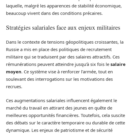
laquelle, malgré les apparences de stabilité économique,
beaucoup vivent dans des conditions précaires.
Stratégies salariales face aux enjeux militaires
Dans le contexte de tensions géopolitiques croissantes, la
Russie a mis en place des politiques de recrutement
militaire qui se traduisent par des salaires attractifs. Ces
rémunérations peuvent atteindre jusqu’à six fois le
salaire
moyen
. Ce système vise à renforcer l’armée, tout en
soulevant des interrogations sur les motivations des
recrues.
Ces augmentations salariales influencent également le
marché du travail en attirant des jeunes en quête de
meilleures opportunités financières. Toutefois, cela suscite
des débats sur le caractère temporaire ou durable de cette
dynamique. Les enjeux de patriotisme et de sécurité