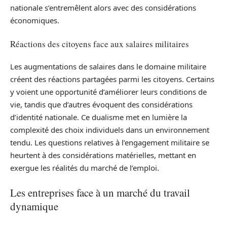
nationale s’entremêlent alors avec des considérations
économiques.
Réactions des citoyens face aux salaires militaires
Les augmentations de salaires dans le domaine militaire
créent des réactions partagées parmi les citoyens. Certains
y voient une opportunité d’améliorer leurs conditions de
vie, tandis que d’autres évoquent des considérations
d’identité nationale. Ce dualisme met en lumière la
complexité des choix individuels dans un environnement
tendu. Les questions relatives à l’engagement militaire se
heurtent à des considérations matérielles, mettant en
exergue les réalités du marché de l’emploi.
Les entreprises face à un marché du travail
dynamique