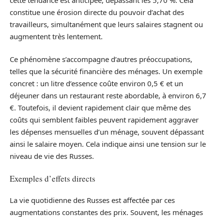
constitue une érosion directe du pouvoir d’achat des
travailleurs, simultanément que leurs salaires stagnent ou
augmentent très lentement.
Ce phénomène s’accompagne d’autres préoccupations,
telles que la sécurité financière des ménages. Un exemple
concret : un litre d’essence coûte environ 0,5 € et un
déjeuner dans un restaurant reste abordable, à environ 6,7
€. Toutefois, il devient rapidement clair que même des
coûts qui semblent faibles peuvent rapidement aggraver
les dépenses mensuelles d’un ménage, souvent dépassant
ainsi le salaire moyen. Cela indique ainsi une tension sur le
niveau de vie des Russes.
Exemples d’effets directs
La vie quotidienne des Russes est affectée par ces
augmentations constantes des prix. Souvent, les ménages