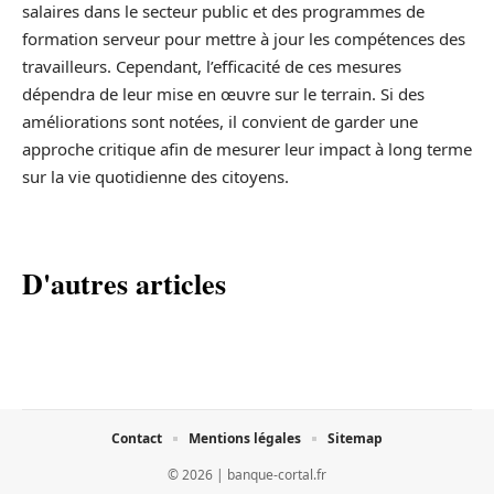
salaires dans le secteur public et des programmes de
formation serveur pour mettre à jour les compétences des
travailleurs. Cependant, l’efficacité de ces mesures
dépendra de leur mise en œuvre sur le terrain. Si des
améliorations sont notées, il convient de garder une
approche critique afin de mesurer leur impact à long terme
sur la vie quotidienne des citoyens.
D'autres articles
Contact
Mentions légales
Sitemap
© 2026 | banque-cortal.fr