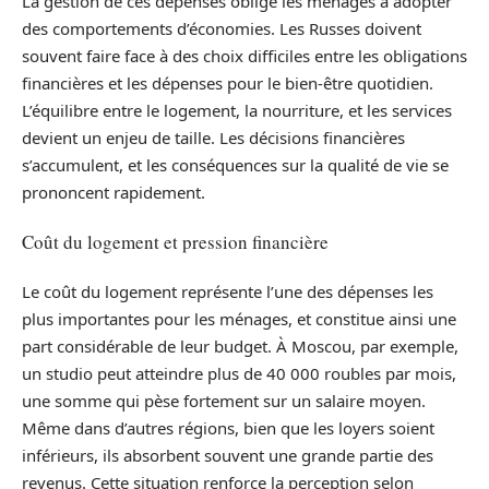
La gestion de ces dépenses oblige les ménages à adopter
des comportements d’économies. Les Russes doivent
souvent faire face à des choix difficiles entre les obligations
financières et les dépenses pour le bien-être quotidien.
L’équilibre entre le logement, la nourriture, et les services
devient un enjeu de taille. Les décisions financières
s’accumulent, et les conséquences sur la qualité de vie se
prononcent rapidement.
Coût du logement et pression financière
Le coût du logement représente l’une des dépenses les
plus importantes pour les ménages, et constitue ainsi une
part considérable de leur budget. À Moscou, par exemple,
un studio peut atteindre plus de 40 000 roubles par mois,
une somme qui pèse fortement sur un salaire moyen.
Même dans d’autres régions, bien que les loyers soient
inférieurs, ils absorbent souvent une grande partie des
revenus. Cette situation renforce la perception selon