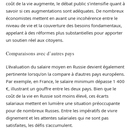
coût de la vie augmente, le débat public s’intensifie quant à
savoir si ces augmentations sont adéquates. De nombreux
économistes mettent en avant une incohérence entre le
niveau de vie et la couverture des besoins fondamentaux,
appelant à des réformes plus substantielles pour apporter
un soutien réel aux citoyens.
Comparaisons avec d’autres pays
L’évaluation du salaire moyen en Russie devient également
pertinente lorsqu’on la compare à d’autres pays européens.
Par exemple, en France, le salaire minimum dépasse 1 400
€, illustrant un gouffre entre les deux pays. Bien que le
coût de la vie en Russie soit moins élevé, ces écarts
salariaux mettent en lumière une situation préoccupante
pour de nombreux Russes. Entre les impératifs de vivre
dignement et les attentes salariales qui ne sont pas
satisfaites, les défis s’accumulent.