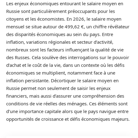
Les enjeux économiques entourant le salaire moyen en
Russie sont particulièrement préoccupants pour les
citoyens et les économistes. En 2026, le salaire moyen
mensuel se situe autour de 499,62 €, un chiffre révélateur
des disparités économiques au sein du pays. Entre
inflation, variations régionales et secteur d’activité,
nombreux sont les facteurs influençant la qualité de vie
des Russes. Cela soulève des interrogations sur le pouvoir
d’achat et le coût de la vie, dans un contexte où les défis
économiques se multiplient, notamment face à une
inflation persistante. Décortiquer le salaire moyen en
Russie permet non seulement de saisir les enjeux
financiers, mais aussi d’assurer une compréhension des
conditions de vie réelles des ménages. Ces éléments sont
d’une importance capitale alors que le pays navigue entre
opportunités de croissance et défis économiques majeurs.