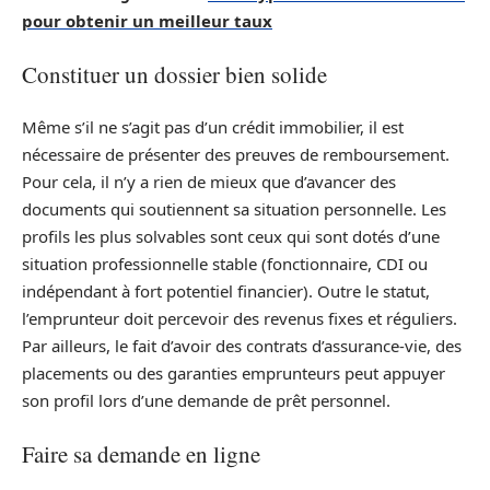
pour obtenir un meilleur taux
Constituer un dossier bien solide
Même s’il ne s’agit pas d’un crédit immobilier, il est
nécessaire de présenter des preuves de remboursement.
Pour cela, il n’y a rien de mieux que d’avancer des
documents qui soutiennent sa situation personnelle. Les
profils les plus solvables sont ceux qui sont dotés d’une
situation professionnelle stable (fonctionnaire, CDI ou
indépendant à fort potentiel financier). Outre le statut,
l’emprunteur doit percevoir des revenus fixes et réguliers.
Par ailleurs, le fait d’avoir des contrats d’assurance-vie, des
placements ou des garanties emprunteurs peut appuyer
son profil lors d’une demande de prêt personnel.
Faire sa demande en ligne