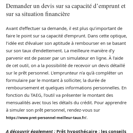
Demander un devis sur sa capacité d’emprunt et
sur sa situation financière
Avant d’effectuer sa demande, il est plus qu’important de
faire le point sur sa capacité d’emprunt. Dans cette optique,
l’idée est d’évaluer son aptitude à rembourser en se basant
sur son taux d’endettement. La meilleure manière d’y
parvenir est de passer par un simulateur en ligne. À l’aide
de cet outil, on a la possibilité de recevoir un devis détaillé
sur le prêt personnel. L’emprunteur n’a qu’à compléter un
formulaire par le montant à solliciter, la durée de
remboursement et quelques informations personnelles. En
fonction du TAEG, l’outil va présenter le montant des
mensualités avec tous les détails du crédit. Pour apprendre
à simuler son prêt personnel, rendez-vous sur
.
https://www.pret-personnel-meilleur-taux.fr/
A découvrir également :
Prêt hypothécaire : les conseils