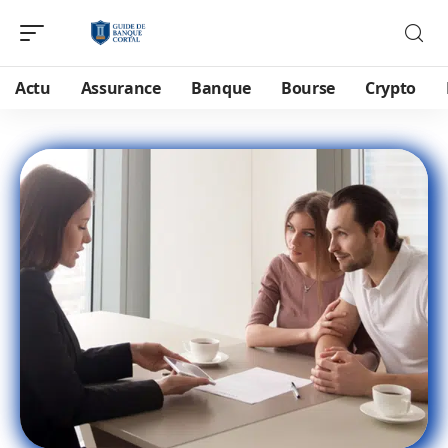
Actu
Assurance
Banque
Bourse
Crypto