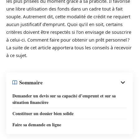
les plus prisées du moment grâce à sa praticité. Il favorise
une libre utilisation des fonds dans un cadre tout à fait
souple. Autrement dit, cette modalité de crédit ne requiert
aucun justificatif d’emprunt. Quoi qu’il en soit, certains
critères doivent être respectés si l’on envisage de souscrire
à celui-ci. Comment faire pour obtenir un prêt personnel ?
La suite de cet article apportera tous les conseils à recevoir
à ce sujet.
Sommaire
Demander un devis sur sa capacité d’emprunt et sur sa
situation financière
Constituer un dossier bien solide
Faire sa demande en ligne