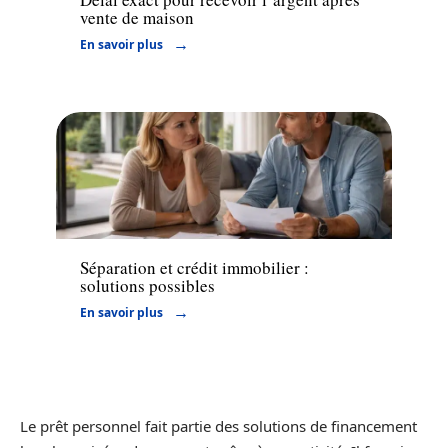
vente de maison
En savoir plus
Financement
Séparation et crédit immobilier :
solutions possibles
En savoir plus
Le prêt personnel fait partie des solutions de financement