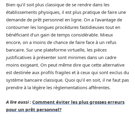
Bien qu’il soit plus classique de se rendre dans les
établissements physiques, il est plus pratique de faire une
demande de prêt personnel en ligne. On a l’avantage de
contourner les longues procédures fastidieuses tout en
bénéficiant d’un gain de temps considérable. Mieux
encore, on a moins de chance de faire face à un refus
bancaire. Sur une plateforme virtuelle, les pièces
justificatives à présenter sont minimes dans un cadre
moins exigeant. On peut même dire que cette alternative
est destinée aux profils fragiles et à ceux qui sont exclus du
système bancaire classique. Quoi qu’il en soit, il ne faut pas
prendre à la légère les règlementations afférentes.
A lire aussi :
Comment éviter les plus grosses erreurs
pour un prêt personnel?