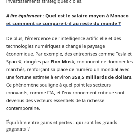
investissements stratégiques ciblés.
A lire également :
Quel est le salaire moyen à Monaco
et comment se compare-t-il au reste du monde ?
De plus, l’émergence de l’intelligence artificielle et des
technologies numériques a changé le paysage
économique. Par exemple, des entreprises comme Tesla et
SpaceX, dirigées par
Elon Musk
, continuent de dominer les
marchés, renforçant sa place de numéro un mondial avec
une fortune estimée à environ
358,5 milliards de dollars
.
Ce phénomène souligne à quel point les secteurs
innovants, comme l’IA, et l’environnement critique sont
devenus des vecteurs essentiels de la richesse
contemporaine.
Équilibre entre gains et pertes : qui sont les grands
gagnants ?