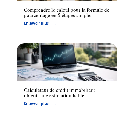
Comprendre le calcul pour la formule de
pourcentage en 5 étapes simples
En savoir plus
Financement
Calculateur de crédit immobilier :
obtenir une estimation fiable
En savoir plus