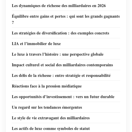
Les dynamiques de richesse des milliardaires en 2026
Équilibre entre gains et pertes : qui sont les grands gagnants
?
Les stratégies de diversification : des exemples concrets
LIA et l’immobilier de luxe
Le luxe à travers l’histoire : une perspective globale
Impact culturel et social des milliardaires contemporains
Les défis de la richesse : entre stratégie et responsabilité
Réactions face à la pression médiatique
Les opportunités d’investissement : vers un futur durable
Un regard sur les tendances émergentes
Le style de vie extravagant des milliardaires
Les actifs de luxe comme symboles de statut