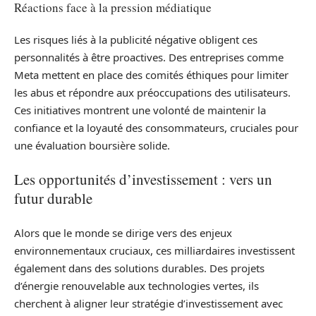
Réactions face à la pression médiatique
Les risques liés à la publicité négative obligent ces
personnalités à être proactives. Des entreprises comme
Meta mettent en place des comités éthiques pour limiter
les abus et répondre aux préoccupations des utilisateurs.
Ces initiatives montrent une volonté de maintenir la
confiance et la loyauté des consommateurs, cruciales pour
une évaluation boursière solide.
Les opportunités d’investissement : vers un
futur durable
Alors que le monde se dirige vers des enjeux
environnementaux cruciaux, ces milliardaires investissent
également dans des solutions durables. Des projets
d’énergie renouvelable aux technologies vertes, ils
cherchent à aligner leur stratégie d’investissement avec