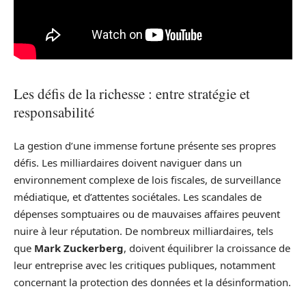
Les défis de la richesse : entre stratégie et
responsabilité
La gestion d’une immense fortune présente ses propres
défis. Les milliardaires doivent naviguer dans un
environnement complexe de lois fiscales, de surveillance
médiatique, et d’attentes sociétales. Les scandales de
dépenses somptuaires ou de mauvaises affaires peuvent
nuire à leur réputation. De nombreux milliardaires, tels
que
Mark Zuckerberg
, doivent équilibrer la croissance de
leur entreprise avec les critiques publiques, notamment
concernant la protection des données et la désinformation.