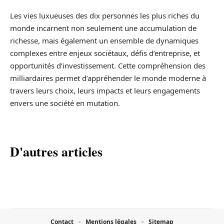
Les vies luxueuses des dix personnes les plus riches du
monde incarnent non seulement une accumulation de
richesse, mais également un ensemble de dynamiques
complexes entre enjeux sociétaux, défis d’entreprise, et
opportunités d’investissement. Cette compréhension des
milliardaires permet d’appréhender le monde moderne à
travers leurs choix, leurs impacts et leurs engagements
envers une société en mutation.
D'autres articles
Contact
Mentions légales
Sitemap