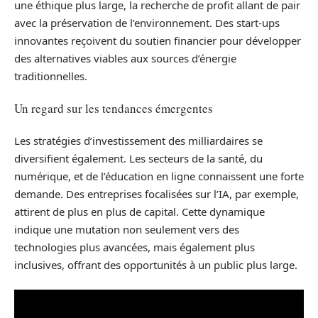
une éthique plus large, la recherche de profit allant de pair
avec la préservation de l’environnement. Des start-ups
innovantes reçoivent du soutien financier pour développer
des alternatives viables aux sources d’énergie
traditionnelles.
Un regard sur les tendances émergentes
Les stratégies d’investissement des milliardaires se
diversifient également. Les secteurs de la santé, du
numérique, et de l’éducation en ligne connaissent une forte
demande. Des entreprises focalisées sur l’IA, par exemple,
attirent de plus en plus de capital. Cette dynamique
indique une mutation non seulement vers des
technologies plus avancées, mais également plus
inclusives, offrant des opportunités à un public plus large.