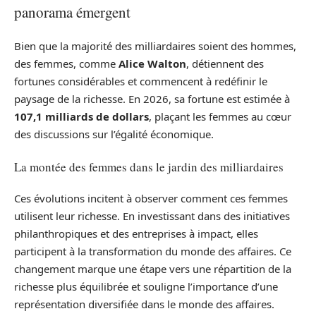
panorama émergent
Bien que la majorité des milliardaires soient des hommes,
des femmes, comme
Alice Walton
, détiennent des
fortunes considérables et commencent à redéfinir le
paysage de la richesse. En 2026, sa fortune est estimée à
107,1 milliards de dollars
, plaçant les femmes au cœur
des discussions sur l’égalité économique.
La montée des femmes dans le jardin des milliardaires
Ces évolutions incitent à observer comment ces femmes
utilisent leur richesse. En investissant dans des initiatives
philanthropiques et des entreprises à impact, elles
participent à la transformation du monde des affaires. Ce
changement marque une étape vers une répartition de la
richesse plus équilibrée et souligne l’importance d’une
représentation diversifiée dans le monde des affaires.