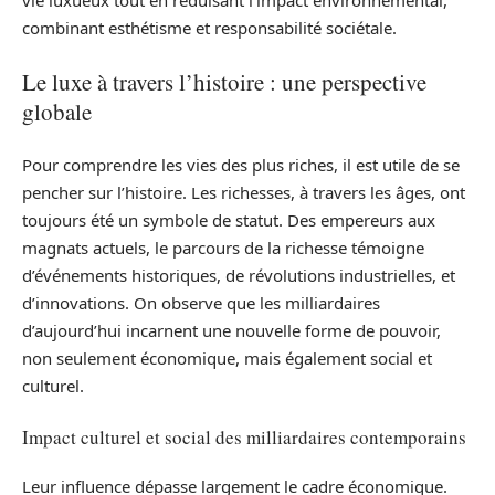
vie luxueux tout en réduisant l’impact environnemental,
combinant esthétisme et responsabilité sociétale.
Le luxe à travers l’histoire : une perspective
globale
Pour comprendre les vies des plus riches, il est utile de se
pencher sur l’histoire. Les richesses, à travers les âges, ont
toujours été un symbole de statut. Des empereurs aux
magnats actuels, le parcours de la richesse témoigne
d’événements historiques, de révolutions industrielles, et
d’innovations. On observe que les milliardaires
d’aujourd’hui incarnent une nouvelle forme de pouvoir,
non seulement économique, mais également social et
culturel.
Impact culturel et social des milliardaires contemporains
Leur influence dépasse largement le cadre économique.