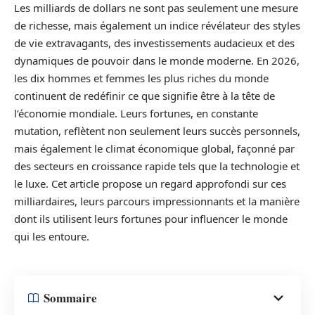
Les milliards de dollars ne sont pas seulement une mesure
de richesse, mais également un indice révélateur des styles
de vie extravagants, des investissements audacieux et des
dynamiques de pouvoir dans le monde moderne. En 2026,
les dix hommes et femmes les plus riches du monde
continuent de redéfinir ce que signifie être à la tête de
l’économie mondiale. Leurs fortunes, en constante
mutation, reflètent non seulement leurs succès personnels,
mais également le climat économique global, façonné par
des secteurs en croissance rapide tels que la technologie et
le luxe. Cet article propose un regard approfondi sur ces
milliardaires, leurs parcours impressionnants et la manière
dont ils utilisent leurs fortunes pour influencer le monde
qui les entoure.
Sommaire