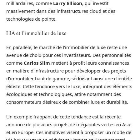
milliardaires, comme
Larry Ellison
, qui investit
massivement dans des infrastructures cloud et des
technologies de pointe.
LIA et l’immobilier de luxe
En parallèle, le marché de l’immobilier de luxe reste une
avenue de choix pour ces investisseurs. Des personnalités
comme
Carlos Slim
mettent à profit leurs connaissances
en matière d’infrastructure pour développer des projets
d’immobilier haut de gamme, séduisant ainsi une clientèle
élitiste. Cette tendance vers le luxe, intégrant des éléments
écologiques et technologiques, attire notamment des
consommateurs désireux de combiner luxe et durabilité.
Un exemple frappant de cette tendance est la récente
annonce de plusieurs projets de mégapoles vertes en Asie
et en Europe. Ces initiatives visent à proposer un mode de