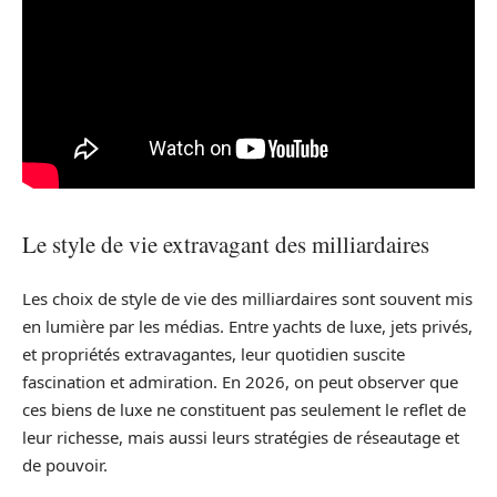
Le style de vie extravagant des milliardaires
Les choix de style de vie des milliardaires sont souvent mis
en lumière par les médias. Entre yachts de luxe, jets privés,
et propriétés extravagantes, leur quotidien suscite
fascination et admiration. En 2026, on peut observer que
ces biens de luxe ne constituent pas seulement le reflet de
leur richesse, mais aussi leurs stratégies de réseautage et
de pouvoir.