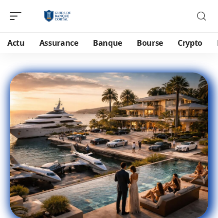
Actu
Assurance
Banque
Bourse
Crypto