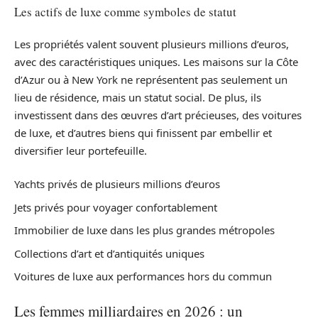
Les actifs de luxe comme symboles de statut
Les propriétés valent souvent plusieurs millions d’euros,
avec des caractéristiques uniques. Les maisons sur la Côte
d’Azur ou à New York ne représentent pas seulement un
lieu de résidence, mais un statut social. De plus, ils
investissent dans des œuvres d’art précieuses, des voitures
de luxe, et d’autres biens qui finissent par embellir et
diversifier leur portefeuille.
Yachts privés de plusieurs millions d’euros
Jets privés pour voyager confortablement
Immobilier de luxe dans les plus grandes métropoles
Collections d’art et d’antiquités uniques
Voitures de luxe aux performances hors du commun
Les femmes milliardaires en 2026 : un