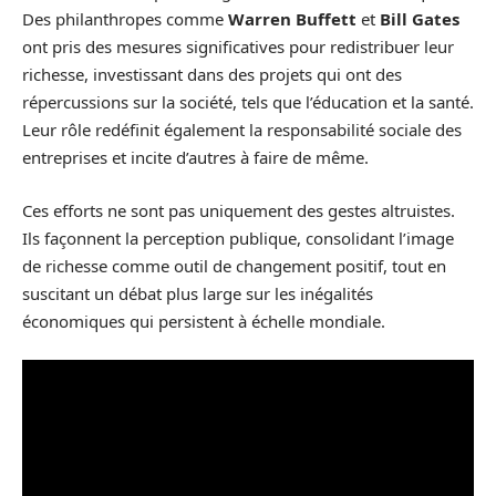
Des philanthropes comme
Warren Buffett
et
Bill Gates
ont pris des mesures significatives pour redistribuer leur
richesse, investissant dans des projets qui ont des
répercussions sur la société, tels que l’éducation et la santé.
Leur rôle redéfinit également la responsabilité sociale des
entreprises et incite d’autres à faire de même.
Ces efforts ne sont pas uniquement des gestes altruistes.
Ils façonnent la perception publique, consolidant l’image
de richesse comme outil de changement positif, tout en
suscitant un débat plus large sur les inégalités
économiques qui persistent à échelle mondiale.