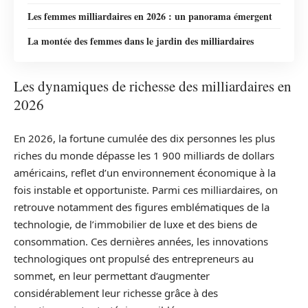
Les femmes milliardaires en 2026 : un panorama émergent
La montée des femmes dans le jardin des milliardaires
Les dynamiques de richesse des milliardaires en
2026
En 2026, la fortune cumulée des dix personnes les plus
riches du monde dépasse les 1 900 milliards de dollars
américains, reflet d’un environnement économique à la
fois instable et opportuniste. Parmi ces milliardaires, on
retrouve notamment des figures emblématiques de la
technologie, de l’immobilier de luxe et des biens de
consommation. Ces dernières années, les innovations
technologiques ont propulsé des entrepreneurs au
sommet, en leur permettant d’augmenter
considérablement leur richesse grâce à des