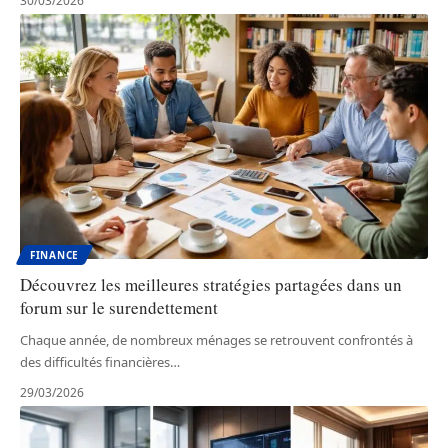
30/03/2026
FINANCE
Découvrez les meilleures stratégies partagées dans un
forum sur le surendettement
Chaque année, de nombreux ménages se retrouvent confrontés à
des difficultés financières
…
29/03/2026