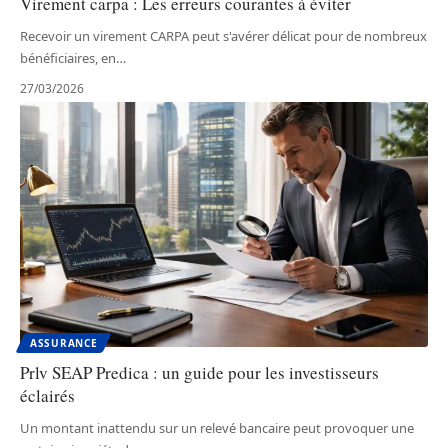
Virement carpa : Les erreurs courantes à éviter
Recevoir un virement CARPA peut s'avérer délicat pour de nombreux
bénéficiaires, en
…
27/03/2026
ASSURANCE
Prlv SEAP Predica : un guide pour les investisseurs
éclairés
Un montant inattendu sur un relevé bancaire peut provoquer une