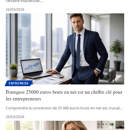
certaine inquiétude.
…
26/03/2026
ENTREPRISE
Pourquoi 25000 euros bruts en net est un chiffre clé pour
les entrepreneurs
Comprendre la conversion de 25 000 euros bruts en net est crucial
…
26/03/2026