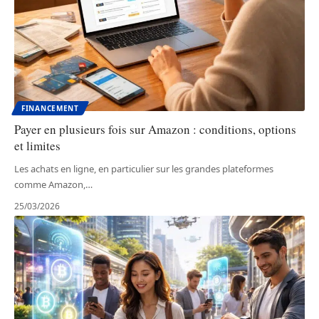
FINANCEMENT
Payer en plusieurs fois sur Amazon : conditions, options
et limites
Les achats en ligne, en particulier sur les grandes plateformes
comme Amazon,
…
25/03/2026