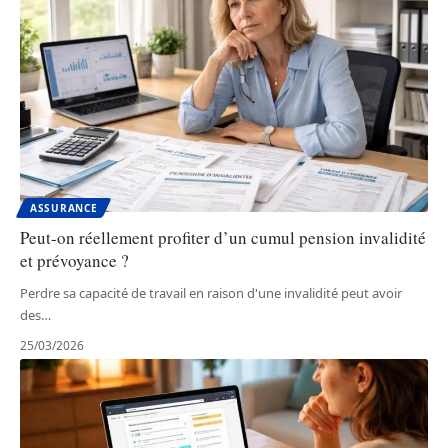
ASSURANCE
Peut-on réellement profiter d’un cumul pension invalidité
et prévoyance ?
Perdre sa capacité de travail en raison d'une invalidité peut avoir
des
…
25/03/2026