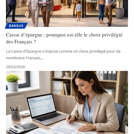
BANQUE
Caisse d’épargne : pourquoi est-elle le choix privilégié
des Français ?
La Caisse d'Épargne s'impose comme un choix privilégié pour de
nombreux Français,
…
28/03/2026