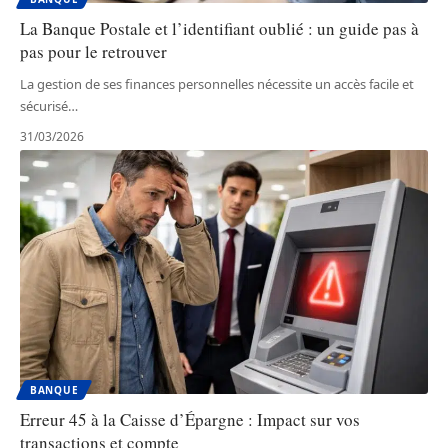
La Banque Postale et l’identifiant oublié : un guide pas à
pas pour le retrouver
La gestion de ses finances personnelles nécessite un accès facile et
sécurisé
…
31/03/2026
BANQUE
Erreur 45 à la Caisse d’Épargne : Impact sur vos
transactions et compte