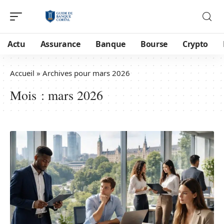
Actu
Assurance
Banque
Bourse
Crypto
Accueil
»
Archives pour mars 2026
Mois :
mars 2026