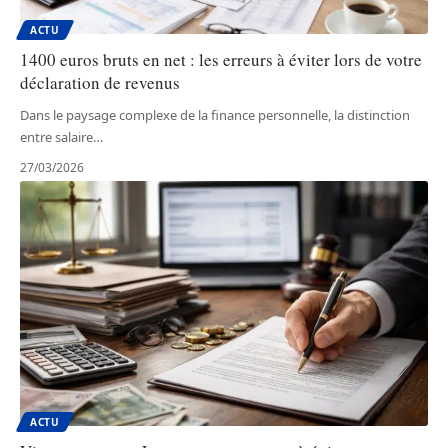
ACTU
1400 euros bruts en net : les erreurs à éviter lors de votre
déclaration de revenus
Dans le paysage complexe de la finance personnelle, la distinction
entre salaire
…
27/03/2026
ACTU