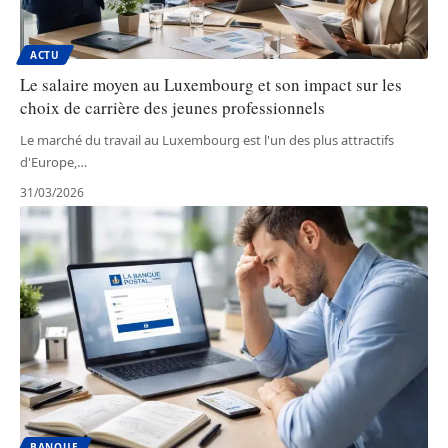
ACTU
Le salaire moyen au Luxembourg et son impact sur les
choix de carrière des jeunes professionnels
Le marché du travail au Luxembourg est l'un des plus attractifs
d'Europe,
…
31/03/2026
BANQUE