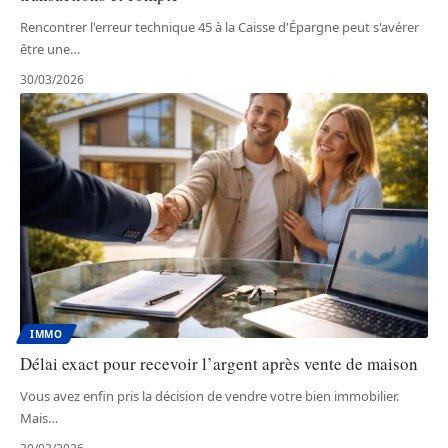
Rencontrer l'erreur technique 45 à la Caisse d'Épargne peut s'avérer
être une
…
30/03/2026
IMMO
Délai exact pour recevoir l’argent après vente de maison
Vous avez enfin pris la décision de vendre votre bien immobilier.
Mais
…