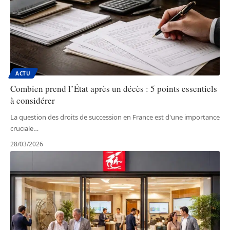
ACTU
Combien prend l’État après un décès : 5 points essentiels
à considérer
La question des droits de succession en France est d'une importance
cruciale
…
28/03/2026