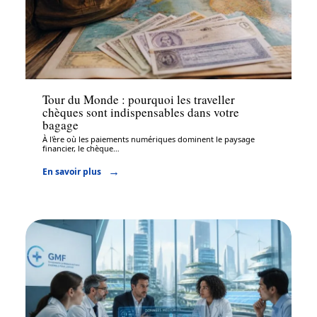
Assurance
Tour du Monde : pourquoi les traveller
chèques sont indispensables dans votre
bagage
À l'ère où les paiements numériques dominent le paysage
financier, le chèque
…
En savoir plus