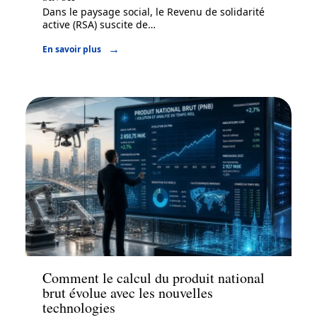
Dans le paysage social, le Revenu de solidarité
active (RSA) suscite de
…
En savoir plus
Actu
Comment le calcul du produit national
brut évolue avec les nouvelles
technologies