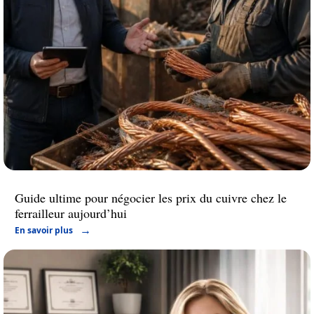
Guide ultime pour négocier les prix du cuivre chez le
ferrailleur aujourd’hui
En savoir plus