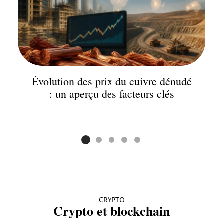
Évolution des prix du cuivre dénudé
: un aperçu des facteurs clés
CRYPTO
Crypto et blockchain