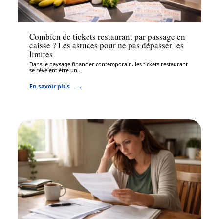
Assurance
Combien de tickets restaurant par passage en
caisse ? Les astuces pour ne pas dépasser les
limites
Dans le paysage financier contemporain, les tickets restaurant
se révèlent être un
…
En savoir plus
Assurance