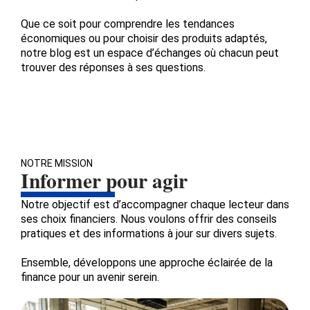
Que ce soit pour comprendre les tendances
économiques ou pour choisir des produits adaptés,
notre blog est un espace d’échanges où chacun peut
trouver des réponses à ses questions.
NOTRE MISSION
Informer pour agir
Notre objectif est d’accompagner chaque lecteur dans
ses choix financiers. Nous voulons offrir des conseils
pratiques et des informations à jour sur divers sujets.
Ensemble, développons une approche éclairée de la
finance pour un avenir serein.