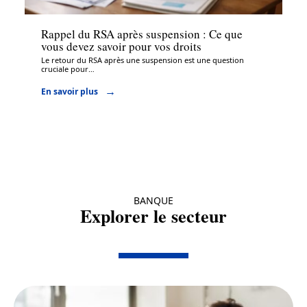
Rappel du RSA après suspension : Ce que
vous devez savoir pour vos droits
Le retour du RSA après une suspension est une question
cruciale pour
…
En savoir plus
BANQUE
Explorer le secteur