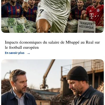
Impacts économiques du salaire de Mbappé au Real sur
le football européen
En savoir plus