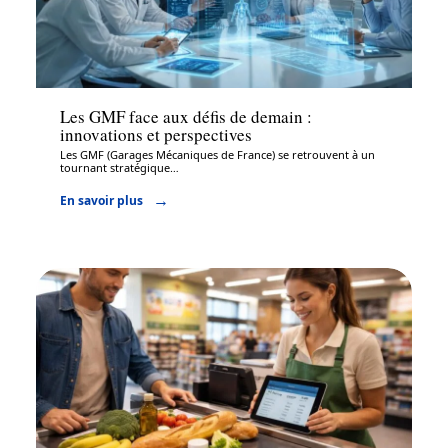
Assurance
Les GMF face aux défis de demain :
innovations et perspectives
Les GMF (Garages Mécaniques de France) se retrouvent à un
tournant stratégique
…
En savoir plus