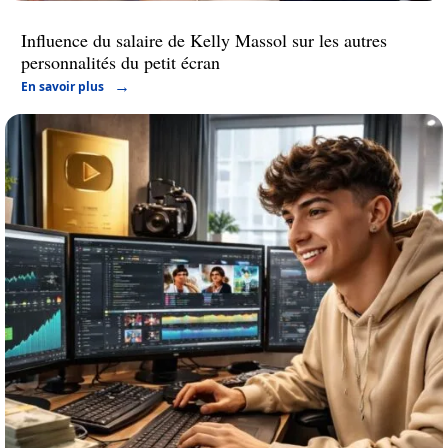
Influence du salaire de Kelly Massol sur les autres
personnalités du petit écran
En savoir plus