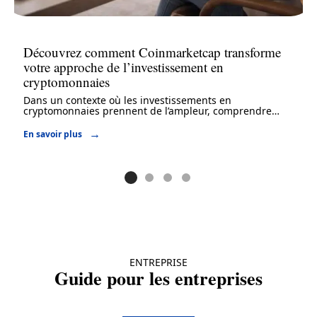
Découvrez comment Coinmarketcap transforme
votre approche de l’investissement en
cryptomonnaies
Dans un contexte où les investissements en
cryptomonnaies prennent de l’ampleur, comprendre
…
En savoir plus
ENTREPRISE
Guide pour les entreprises