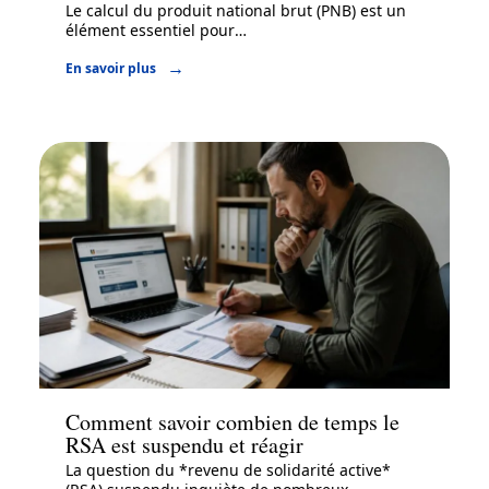
Le calcul du produit national brut (PNB) est un
élément essentiel pour
…
En savoir plus
Actu
Comment savoir combien de temps le
RSA est suspendu et réagir
La question du *revenu de solidarité active*