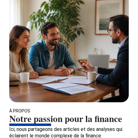
À PROPOS
Notre passion pour la finance
Ici, nous partageons des articles et des analyses qui
éclairent le monde complexe de la finance.