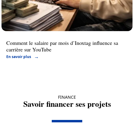
Comment le salaire par mois d’Inoxtag influence sa
carrière sur YouTube
En savoir plus
FINANCE
Savoir financer ses projets