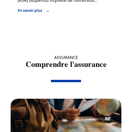
(RSA) suspendu inquiète de nombreux
…
En savoir plus
ASSURANCE
Comprendre l'assurance