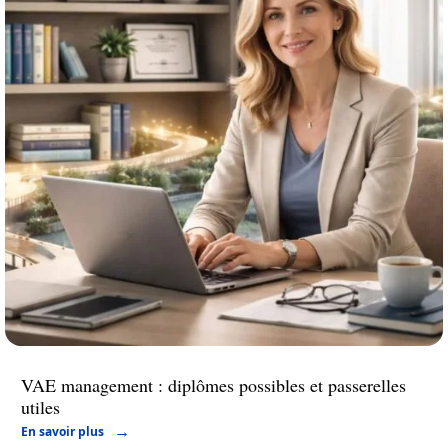
VAE management : diplômes possibles et passerelles
utiles
En savoir plus