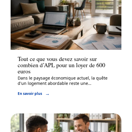
Immo
Tout ce que vous devez savoir sur
combien d’APL pour un loyer de 600
euros
Dans le paysage économique actuel, la quête
d'un logement abordable reste une
…
En savoir plus