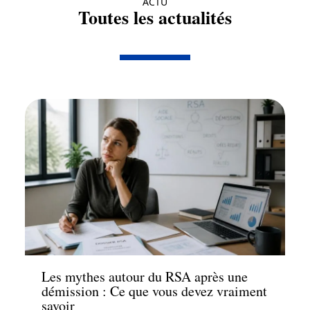
ACTU
Toutes les actualités
Actu
Les mythes autour du RSA après une
démission : Ce que vous devez vraiment
savoir