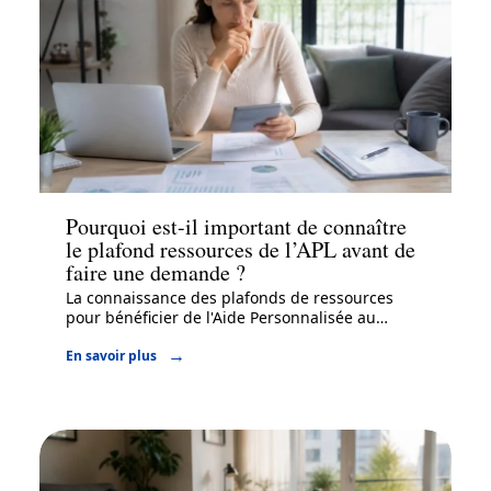
Immo
Pourquoi est-il important de connaître
le plafond ressources de l’APL avant de
faire une demande ?
La connaissance des plafonds de ressources
pour bénéficier de l'Aide Personnalisée au
…
En savoir plus