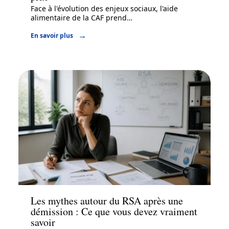
Face à l'évolution des enjeux sociaux, l'aide
alimentaire de la CAF prend
…
En savoir plus
Actu
Les mythes autour du RSA après une
démission : Ce que vous devez vraiment
savoir