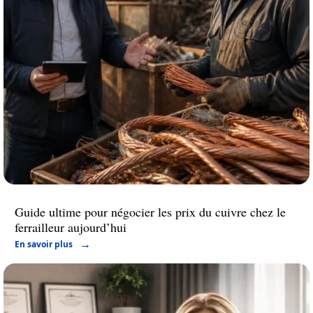
Guide ultime pour négocier les prix du cuivre chez le
ferrailleur aujourd’hui
En savoir plus