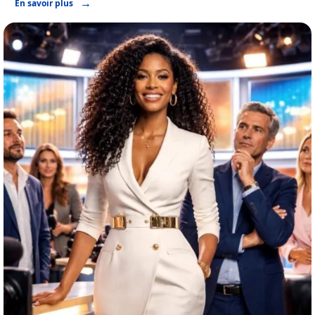
En savoir plus