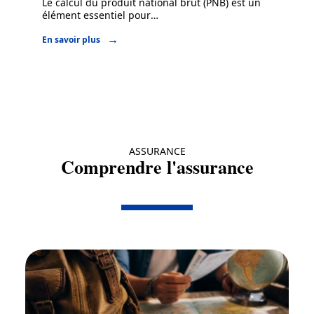
Le calcul du produit national brut (PNB) est un
élément essentiel pour
…
En savoir plus
ASSURANCE
Comprendre l'assurance