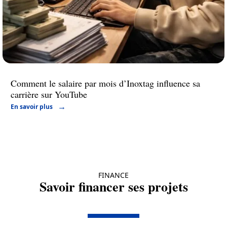
Comment le salaire par mois d’Inoxtag influence sa
carrière sur YouTube
En savoir plus
FINANCE
Savoir financer ses projets