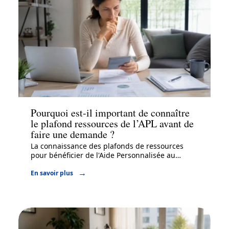
Immo
Pourquoi est-il important de connaître
le plafond ressources de l’APL avant de
faire une demande ?
La connaissance des plafonds de ressources
pour bénéficier de l'Aide Personnalisée au
…
En savoir plus