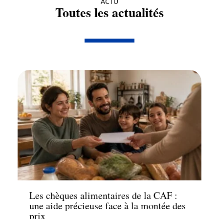
ACTU
Toutes les actualités
Actu
Les chèques alimentaires de la CAF :
une aide précieuse face à la montée des
prix