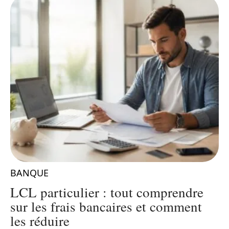
BANQUE
LCL particulier : tout comprendre
sur les frais bancaires et comment
les réduire