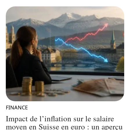
FINANCE
0
Impact de l’inflation sur le salaire
é
moyen en Suisse en euro : un aperçu