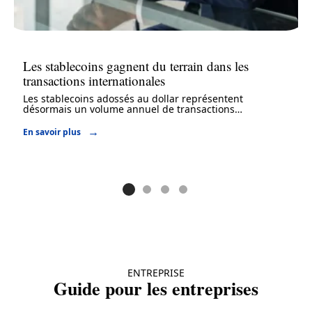
Les stablecoins gagnent du terrain dans les
transactions internationales
Les stablecoins adossés au dollar représentent
désormais un volume annuel de transactions
…
En savoir plus
ENTREPRISE
Guide pour les entreprises