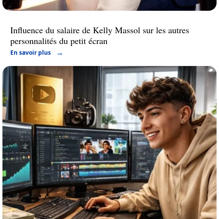
Influence du salaire de Kelly Massol sur les autres
personnalités du petit écran
En savoir plus