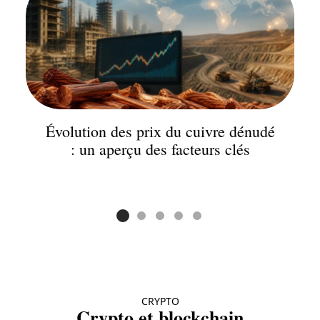
Évolution des prix du cuivre dénudé
: un aperçu des facteurs clés
CRYPTO
Crypto et blockchain