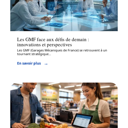
Assurance
Les GMF face aux défis de demain :
innovations et perspectives
Les GMF (Garages Mécaniques de France) se retrouvent à un
tournant stratégique
…
En savoir plus