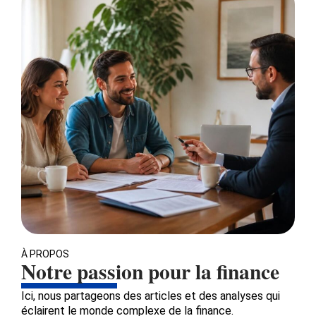
À PROPOS
Notre passion pour la finance
Ici, nous partageons des articles et des analyses qui
éclairent le monde complexe de la finance.