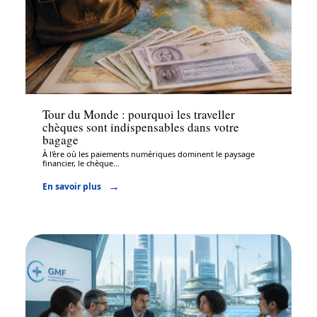
Assurance
Tour du Monde : pourquoi les traveller
chèques sont indispensables dans votre
bagage
À l'ère où les paiements numériques dominent le paysage
financier, le chèque
…
En savoir plus