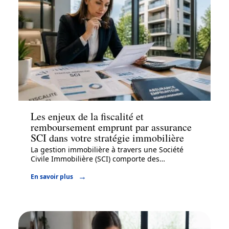
Immo
Les enjeux de la fiscalité et
remboursement emprunt par assurance
SCI dans votre stratégie immobilière
La gestion immobilière à travers une Société
Civile Immobilière (SCI) comporte des
…
En savoir plus