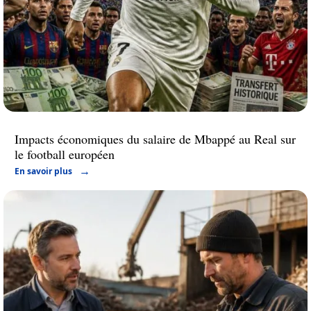
Impacts économiques du salaire de Mbappé au Real sur
le football européen
En savoir plus