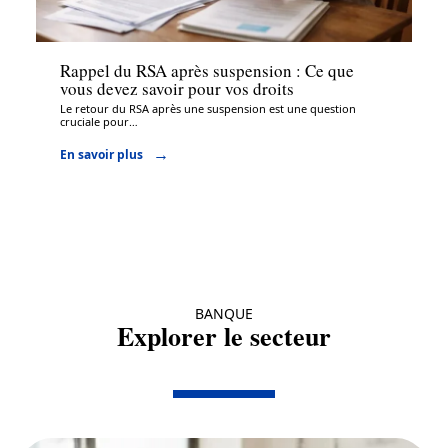
Assurance
Rappel du RSA après suspension : Ce que
vous devez savoir pour vos droits
Le retour du RSA après une suspension est une question
cruciale pour
…
En savoir plus
BANQUE
Explorer le secteur