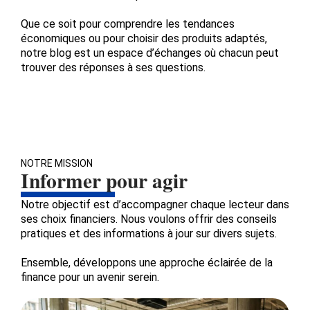
Que ce soit pour comprendre les tendances
économiques ou pour choisir des produits adaptés,
notre blog est un espace d’échanges où chacun peut
trouver des réponses à ses questions.
NOTRE MISSION
Informer pour agir
Notre objectif est d’accompagner chaque lecteur dans
ses choix financiers. Nous voulons offrir des conseils
pratiques et des informations à jour sur divers sujets.
Ensemble, développons une approche éclairée de la
finance pour un avenir serein.