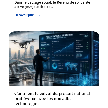
Dans le paysage social, le Revenu de solidarité
active (RSA) suscite de
…
En savoir plus
Actu
Comment le calcul du produit national
brut évolue avec les nouvelles
technologies