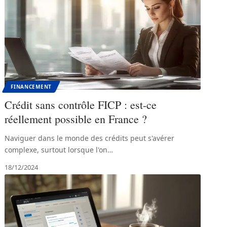
FINANCEMENT
Crédit sans contrôle FICP : est-ce
réellement possible en France ?
Naviguer dans le monde des crédits peut s'avérer
complexe, surtout lorsque l'on
…
18/12/2024