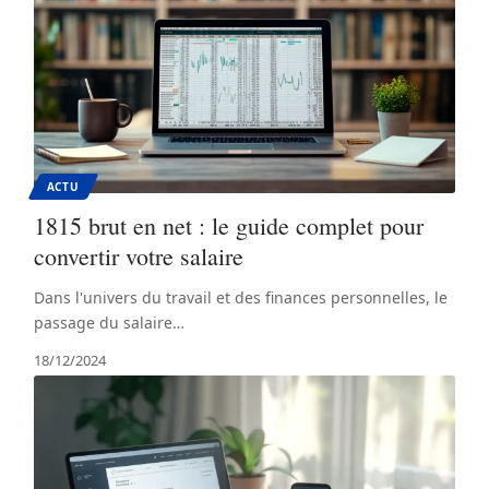
ACTU
1815 brut en net : le guide complet pour
convertir votre salaire
Dans l'univers du travail et des finances personnelles, le
passage du salaire
…
18/12/2024