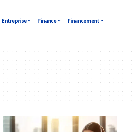
Entreprise
Finance
Financement