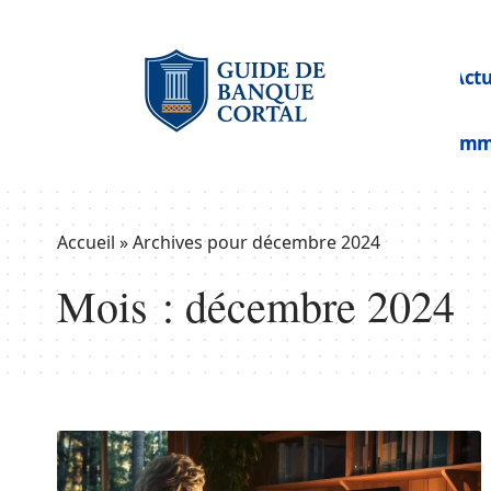
Act
Im
Accueil
»
Archives pour décembre 2024
Mois :
décembre 2024