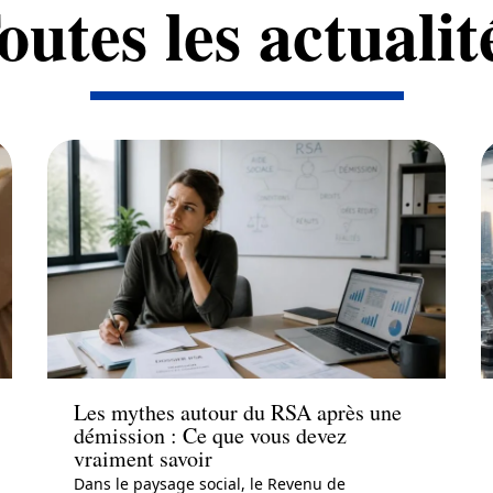
outes les actualit
Actu
Les mythes autour du RSA après une
démission : Ce que vous devez
vraiment savoir
Dans le paysage social, le Revenu de