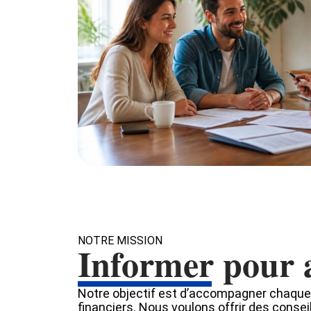
NOTRE MISSION
Informer pour 
Notre objectif est d’accompagner chaque
financiers. Nous voulons offrir des consei