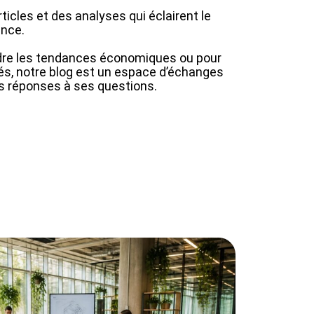
ticles et des analyses qui éclairent le
ance.
dre les tendances économiques ou pour
és, notre blog est un espace d’échanges
s réponses à ses questions.