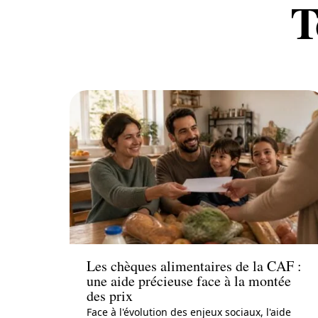
T
Actu
Les chèques alimentaires de la CAF :
une aide précieuse face à la montée
des prix
Face à l'évolution des enjeux sociaux, l'aide