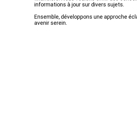
informations à jour sur divers sujets.
Ensemble, développons une approche éclai
avenir serein.