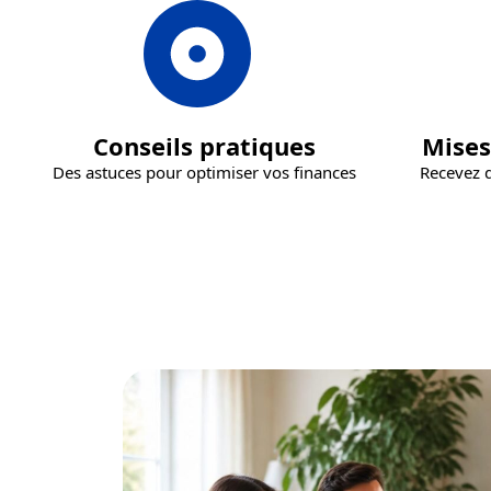
Conseils pratiques
Mises
Des astuces pour optimiser vos finances
Recevez d