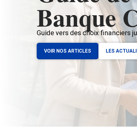
Banque C
Guide vers des choix financiers j
VOIR NOS ARTICLES
LES ACTUAL