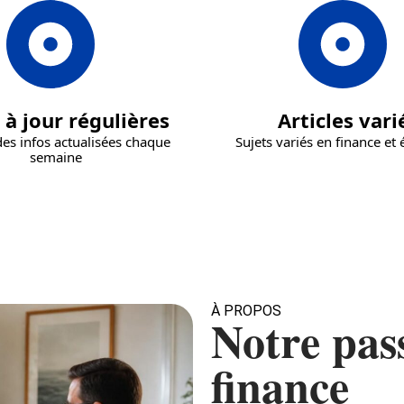
 à jour régulières
Articles vari
es infos actualisées chaque
Sujets variés en finance e
semaine
À PROPOS
Notre pas
finance