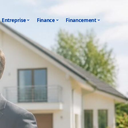
Entreprise
Finance
Financement