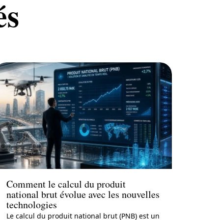
és
Actu
Comment le calcul du produit
national brut évolue avec les nouvelles
technologies
Le calcul du produit national brut (PNB) est un