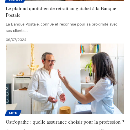
Le plafond quotidien de retrait au guichet à la Banque
Postale
La Banque Postale, connue et reconnue pour sa proximité avec
ses clients,
…
09/07/2024
ACTU
Ostéopathe : quelle assurance choisir pour la profession ?