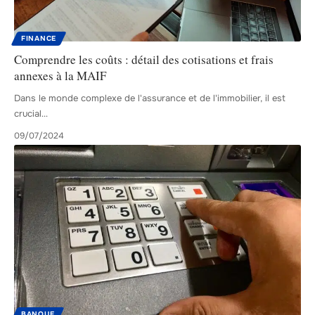
FINANCE
Comprendre les coûts : détail des cotisations et frais
annexes à la MAIF
Dans le monde complexe de l'assurance et de l'immobilier, il est
crucial
…
09/07/2024
BANQUE